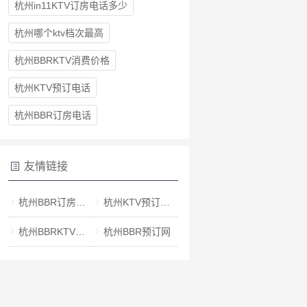
杭州in11KTV订房电话多少
杭州哪个ktv档次最高
杭州BBRKTV消费价格
杭州KTV预订电话
杭州BBR订房电话
友情链接
杭州BBR订房电话
杭州KTV预订电话
杭州BBRKTV消费价格
杭州BBR预订网