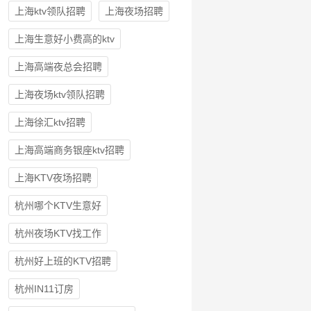
上海ktv领队招聘
上海夜场招聘
上海生意好小费高的ktv
上海高端夜总会招聘
上海夜场ktv领队招聘
上海徐汇ktv招聘
上海高端商务银座ktv招聘
上海KTV夜场招聘
杭州哪个KTV生意好
杭州夜场KTV找工作
杭州好上班的KTV招聘
杭州IN11订房