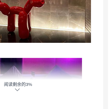
阅读剩余的3%