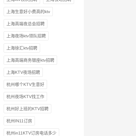
上海生意好小费高的ktv
上海高端夜总会招聘
上海夜场ktv领队招聘
上海徐汇ktv招聘
上海高端商务银座ktv招聘
上海KTV夜场招聘
杭州哪个KTV生意好
杭州夜场KTV找工作
杭州好上班的KTV招聘
杭州IN11订房
杭州in11KTV订房电话多少