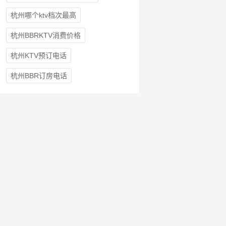
杭州哪个ktv档次最高
杭州BBRKTV消费价格
杭州KTV预订电话
杭州BBR订房电话